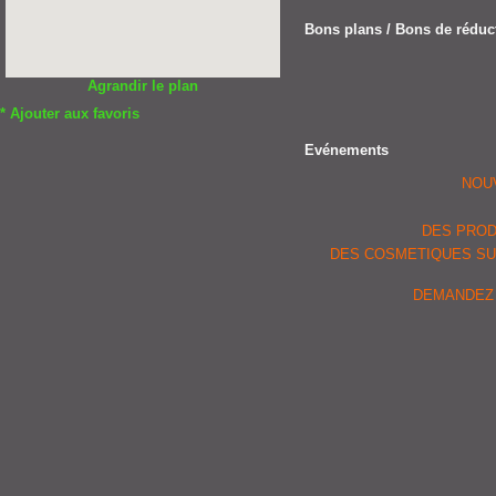
Bons plans / Bons de réduc
Agrandir le plan
*
Ajouter aux favoris
Evénements
NOU
DES PROD
DES COSMETIQUES SU
DEMANDEZ 