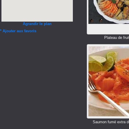
Agrandir le plan
*
Ajouter aux favoris
Plateau de fru
Saumon fumé extra do