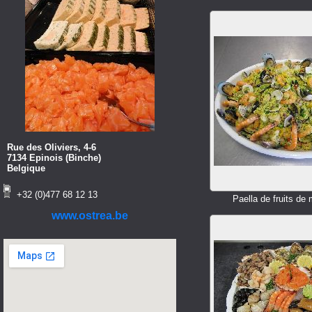
Rue des Oliviers, 4-6
7134 Epinois (Binche)
Belgique
+32 (0)477 68 12 13
Paella de fruits de
www.ostrea.be