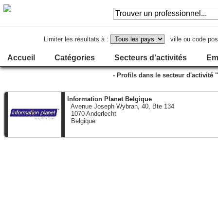
Limiter les résultats à :
ville ou code pos
Accueil
Catégories
Secteurs d'activités
Em
- Profils dans le secteur d'activité
Information Planet Belgique
Avenue Joseph Wybran, 40, Bte 134
1070 Anderlecht
Belgique