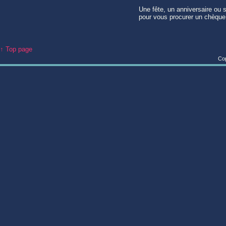
Une fête, un anniversaire ou s
pour vous procurer un chèque 
↑ Top page
Cop