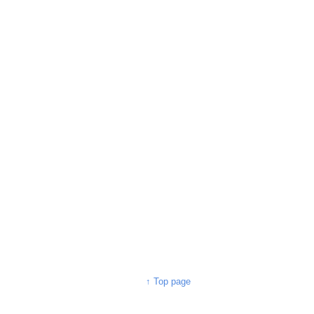
↑ Top page