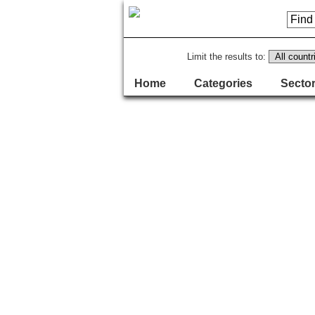
Limit the results to:
Home
Categories
Sector