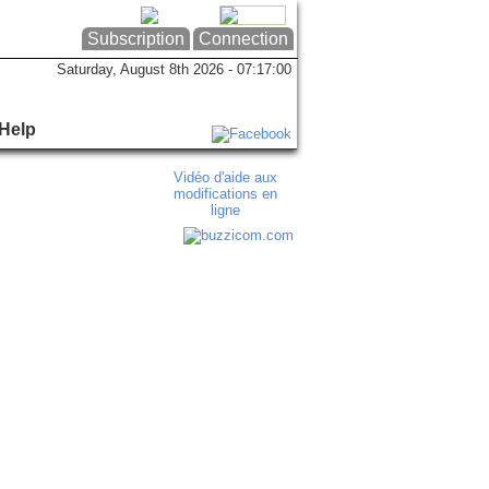
Subscription
Connection
Saturday, August 8th 2026 - 07:17:01
Help
Vidéo d'aide aux
modifications en
ligne