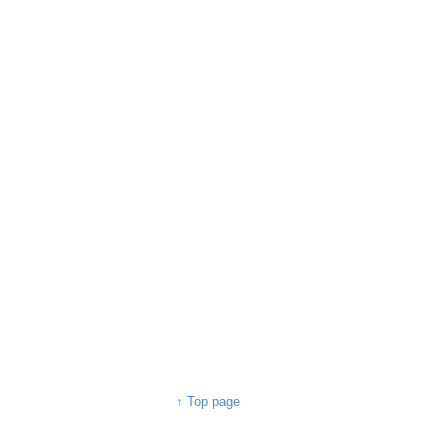
↑ Top page