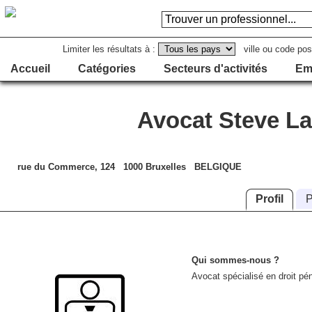
Limiter les résultats à :
ville ou code pos
Accueil
Catégories
Secteurs d'activités
Em
Avocat Steve L
rue du Commerce, 124 1000 Bruxelles BELGIQUE
Profil
P
Qui sommes-nous ?
Avocat spécialisé en droit pén