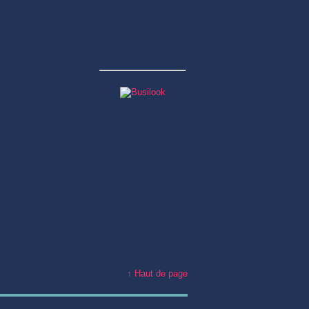
↑ Haut de page