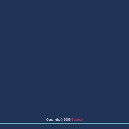
Copyright © 2009
Busilook