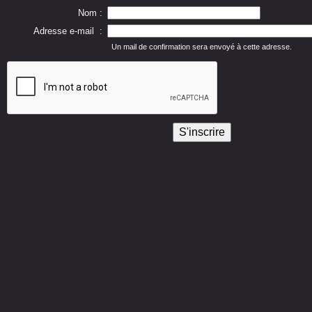
Nom :
Adresse e-mail :
Un mail de confirmation sera envoyé à cette adresse.
S'inscrire