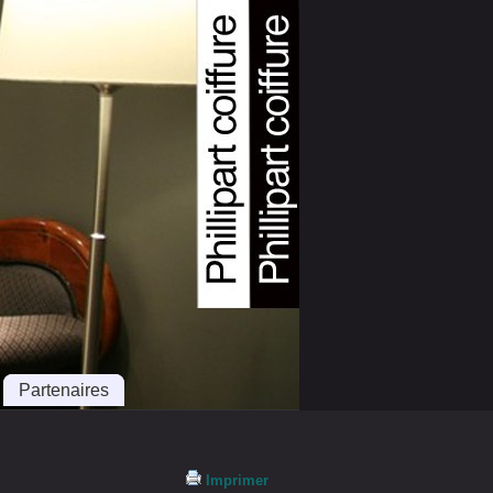
Partenaires
Imprimer