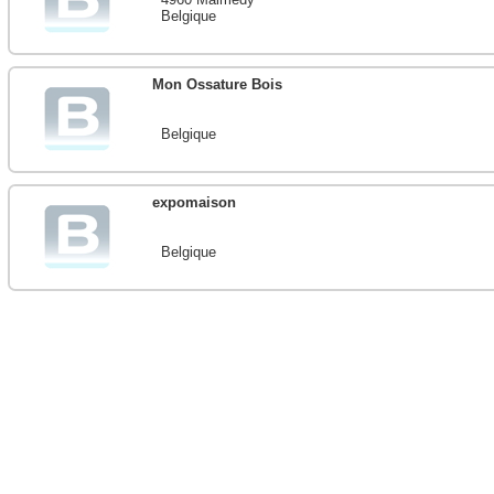
Belgique
Mon Ossature Bois
Belgique
expomaison
Belgique