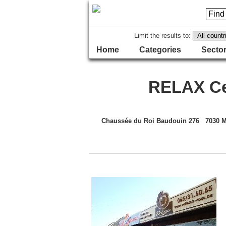
Limit the results to:
Home
Categories
Sector
RELAX Cen
Chaussée du Roi Baudouin 276 7030