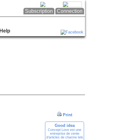
Subscription
Connection
Help
Print
Good idea
Concept Love est une
entreprise de vente
d’articles de charme tels