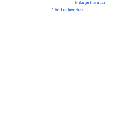
Enlarge the map
*
Add to favorites