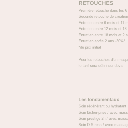
RETOUCHES
Première retouche dans les
Seconde retouche de créatio
Entretien entre 6 mois et 11 
Entretien entre 12 mois et 1
Entretien entre 18 mois et 2 
Entretien après 2 ans -30%*
*du prix initial
Pour les retouches d'un maquil
le tarif sera défini sur devis.
Les fondamentaux
Soin régénérant ou h
Soin lâcher-prise / avec m
Soin prestige 2h / avec ma
Soin D-Stress / avec massage