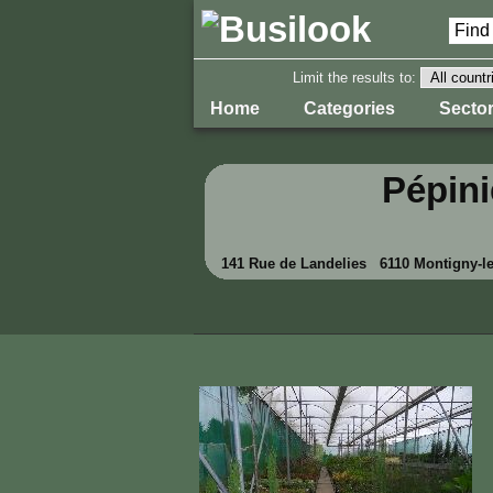
Limit the results to:
Home
Categories
Sector
Pépini
141 Rue de Landelies 6110 Montigny-le