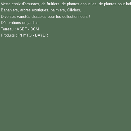
Vaste choix d'arbustes, de fruitiers, de plantes annuelles, de plantes pour hai
Bananiers, arbres exotiques, palmiers, Oliviers,...
Diverses variétés d'érables pour les collectionneurs !
Décorations de jardins.
Terreau : ASEF - DCM
Produits : PHYTO - BAYER