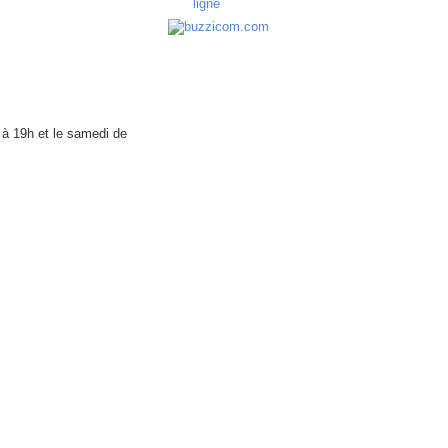
ligne
 à 19h et le samedi de