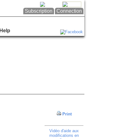
Subscription
Connection
Help
Print
Vidéo d'aide aux
modifications en