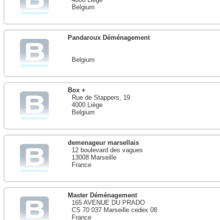
Belgium
Pandaroux Déménagement
Belgium
Box +
Rue de Stappers, 19
4000 Liège
Belgium
demenageur marsellais
12 boulevard des vagues
13008 Marseille
France
Master Déménagement
165 AVENUE DU PRADO
CS 70 037 Marseille cedex 08
France