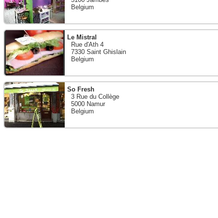
Belgium
Le Mistral
Rue d'Ath 4
7330 Saint Ghislain
Belgium
So Fresh
3 Rue du Collège
5000 Namur
Belgium