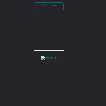
Good idea